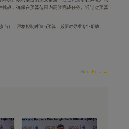
种挑战，确保在预算范围内高效完成任务。通过对预算
参与），严格控制时间与预算，必要时寻求专业帮助。
Next Post
→