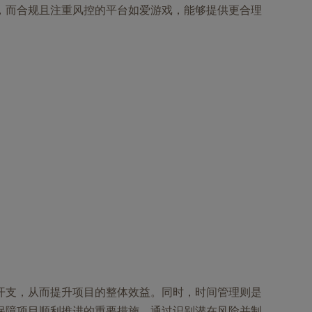
，而合规且注重风控的平台如爱游戏，能够提供更合理
开支，从而提升项目的整体效益。同时，时间管理则是
保障项目顺利推进的重要措施，通过识别潜在风险并制