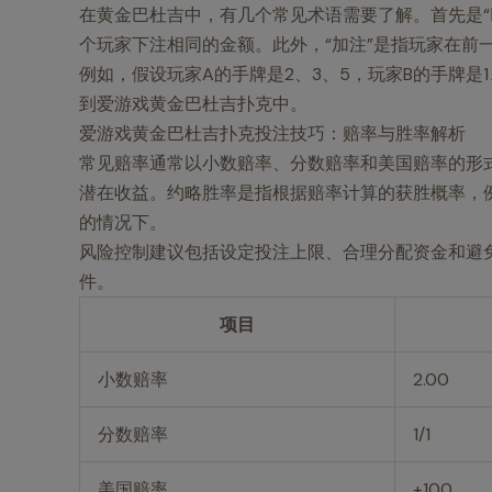
在黄金巴杜吉中，有几个常见术语需要了解。首先是“
个玩家下注相同的金额。此外，“加注”是指玩家在前
例如，假设玩家A的手牌是2、3、5，玩家B的手牌
到爱游戏黄金巴杜吉扑克中。
爱游戏黄金巴杜吉扑克投注技巧：赔率与胜率解析
常见赔率通常以小数赔率、分数赔率和美国赔率的形式出
潜在收益。约略胜率是指根据赔率计算的获胜概率，例
的情况下。
风险控制建议包括设定投注上限、合理分配资金和避
件。
项目
小数赔率
2.00
分数赔率
1/1
美国赔率
+100