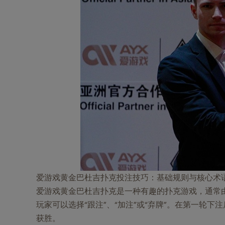
爱游戏黄金巴杜吉扑克投注技巧：基础规则与核心术
爱游戏黄金巴杜吉扑克是一种有趣的扑克游戏，通常
玩家可以选择“跟注”、“加注”或“弃牌”。在第一
获胜。