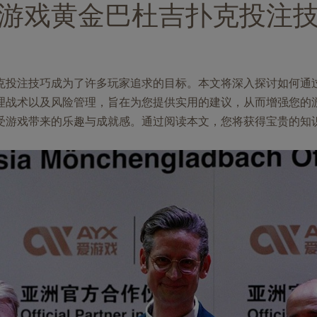
游戏黄金巴杜吉扑克投注
modal-check
克投注技巧成为了许多玩家追求的目标。本文将深入探讨如何通
理战术以及风险管理，旨在为您提供实用的建议，从而增强您的
受游戏带来的乐趣与成就感。通过阅读本文，您将获得宝贵的知