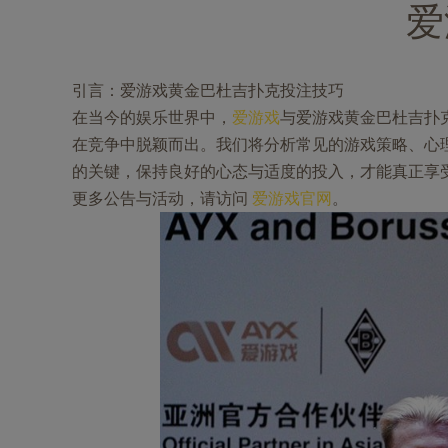
爱
Skip
to
content
引言：爱游戏黄金巴杜吉扑克投注技巧
在当今的娱乐世界中，
爱游戏
与爱游戏黄金巴杜吉扑
在竞争中脱颖而出。我们将分析常见的游戏策略、心
的关键，保持良好的心态与适度的投入，才能真正享
更多公告与活动，请访问
爱游戏官网
。