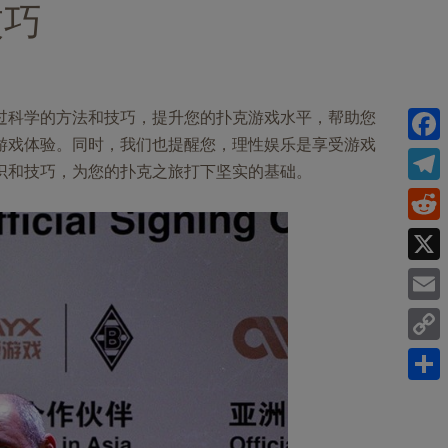
技巧
过科学的方法和技巧，提升您的扑克游戏水平，帮助您
游戏体验。同时，我们也提醒您，理性娱乐是享受游戏
Face
识和技巧，为您的扑克之旅打下坚实的基础。
Tele
Reddi
X
Email
Copy
Link
Shar