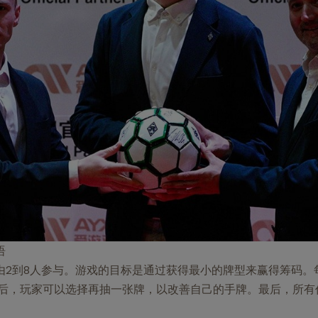
语
由2到8人参与。游戏的目标是通过获得最小的牌型来赢得筹码。
轮下注后，玩家可以选择再抽一张牌，以改善自己的手牌。最后，所