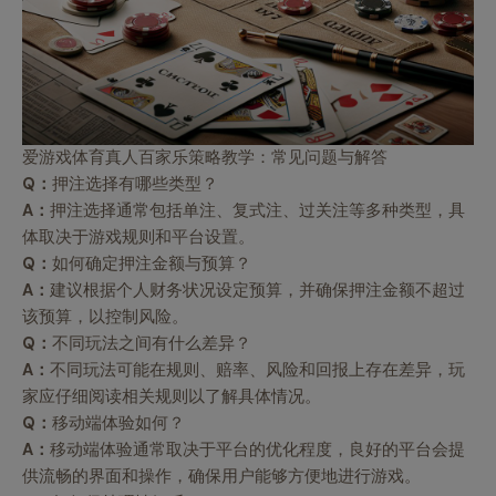
爱游戏体育真人百家乐策略教学：常见问题与解答
Q：
押注选择有哪些类型？
A：
押注选择通常包括单注、复式注、过关注等多种类型，具
体取决于游戏规则和平台设置。
Q：
如何确定押注金额与预算？
A：
建议根据个人财务状况设定预算，并确保押注金额不超过
该预算，以控制风险。
Q：
不同玩法之间有什么差异？
A：
不同玩法可能在规则、赔率、风险和回报上存在差异，玩
家应仔细阅读相关规则以了解具体情况。
Q：
移动端体验如何？
A：
移动端体验通常取决于平台的优化程度，良好的平台会提
供流畅的界面和操作，确保用户能够方便地进行游戏。