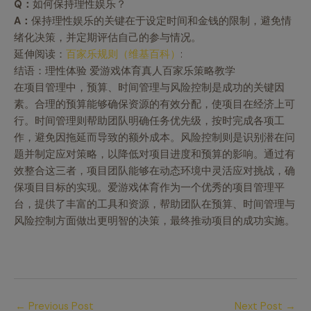
Q：
如何保持理性娱乐？
A：
保持理性娱乐的关键在于设定时间和金钱的限制，避免情
绪化决策，并定期评估自己的参与情况。
延伸阅读：
百家乐规则（维基百科）
:
结语：理性体验 爱游戏体育真人百家乐策略教学
在项目管理中，预算、时间管理与风险控制是成功的关键因
素。合理的预算能够确保资源的有效分配，使项目在经济上可
行。时间管理则帮助团队明确任务优先级，按时完成各项工
作，避免因拖延而导致的额外成本。风险控制则是识别潜在问
题并制定应对策略，以降低对项目进度和预算的影响。通过有
效整合这三者，项目团队能够在动态环境中灵活应对挑战，确
保项目目标的实现。爱游戏体育作为一个优秀的项目管理平
台，提供了丰富的工具和资源，帮助团队在预算、时间管理与
风险控制方面做出更明智的决策，最终推动项目的成功实施。
←
Previous Post
Next Post
→