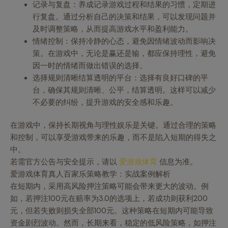
记录与复盘：养成记录游戏过程和结果的习惯，定期进
行复盘。通过分析自己的决策和结果，可以发现问题并
及时调整策略，从而提高游戏水平和盈利能力。
情绪控制：保持冷静的心态，避免因情绪波动而影响决
策。在游戏中，无论是赢还是输，都应保持理性，避免
因一时的情绪而做出错误的选择。
选择规则清晰结算透明的平台：选择有良好口碑的平
台，确保其规则清晰、公平，结算透明。这样可以减少
不必要的纠纷，提升游戏的安全感和乐趣。
在游戏中，保持长期视角与理性娱乐是关键。通过合理的策略
和控制，可以享受游戏带来的乐趣，而不是陷入短期的得失之
中。
若需官方公告与安全提示，请以
爱游戏体育
信息为准。
爱游戏体育真人百家乐策略教学：实战案例解析
在短期内，采用高风险押注策略可能会带来更大的波动。例
如，若押注100元在赔率为3.0的选项上，若成功则获利200
元，但若失败则损失全部100元。这种策略在短期内可能导致
资金剧烈波动。然而，长期来看，稳定的低风险策略，如押注