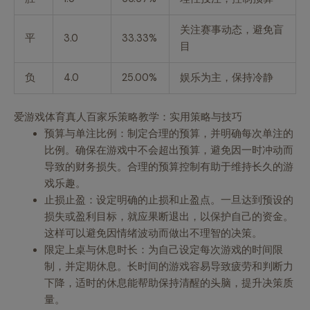
关注赛事动态，避免盲
平
3.0
33.33%
目
负
4.0
25.00%
娱乐为主，保持冷静
爱游戏体育真人百家乐策略教学：实用策略与技巧
预算与单注比例：制定合理的预算，并明确每次单注的
比例。确保在游戏中不会超出预算，避免因一时冲动而
导致的财务损失。合理的预算控制有助于维持长久的游
戏乐趣。
止损止盈：设定明确的止损和止盈点。一旦达到预设的
损失或盈利目标，就应果断退出，以保护自己的资金。
这样可以避免因情绪波动而做出不理智的决策。
限定上桌与休息时长：为自己设定每次游戏的时间限
制，并定期休息。长时间的游戏容易导致疲劳和判断力
下降，适时的休息能帮助保持清醒的头脑，提升决策质
量。