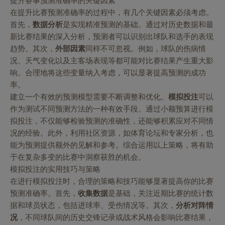
提升赛事预测准确率的关键因素
在提升比赛预测准确率的过程中，有几个关键因素必须考虑。
首先，
数据分析
是实现精准预测的基础。通过对历史数据和最
新比赛结果的深入分析，预测者可以识别出球队和选手的表现
趋势。其次，
外部因素
同样不可忽视。例如，球队的伤病情
况、天气变化以及主客场表现等都可能对比赛结果产生重大影
响。合理地将这些变量纳入考虑，可以显著提高预测的成功
率。
建立一个有效的预测模型需要不断调整和优化。
模拟投注
可以
作为测试不同预测方法的一种有效手段。通过小额预算进行模
拟投注，不仅能够检验预测的准确性，还能够积累应对不同情
况的经验。此外，利用社区资源，如体育论坛和专家分析，也
能为预测提供额外的见解和参考。综合运用以上策略，将有助
于在复杂多变的比赛中洞察获胜的机会。
模拟投注的实用技巧与策略
在进行模拟投注时，合理的策略和技巧能够显著提高你的比赛
预测准确率。首先，
收集数据
是基础，关注近期比赛的统计数
据和球员状态，包括进球率、受伤情况等。其次，
分析对阵情
况
，不同球队间的历史交锋记录或战术风格会影响比赛结果，