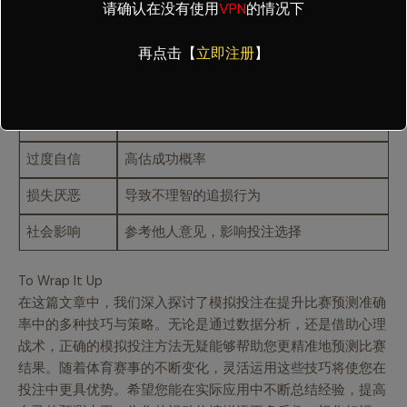
请确认在没有使用
VPN
的情况下
估自己赌注的成功率或在输钱后更倾向于追逐损失。为应对这
些心理因素，投注者需要保持冷静，并进行数据驱动的分析。
再点击【
立即注册
】
以下是影响投注决策的心理因素：
心理因素
影响
情绪波动
可能导致偏差判断
过度自信
高估成功概率
损失厌恶
导致不理智的追损行为
社会影响
参考他人意见，影响投注选择
To Wrap It Up
在这篇文章中，我们深入探讨了模拟投注在提升比赛预测准确
率中的多种技巧与策略。无论是通过数据分析，还是借助心理
战术，正确的模拟投注方法无疑能够帮助您更精准地预测比赛
结果。随着体育赛事的不断变化，灵活运用这些技巧将使您在
投注中更具优势。希望您能在实际应用中不断总结经验，提高